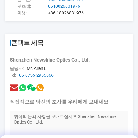
왓츠앱:
8618026831976
위챗:
+86-18026831976
콘택트 세목
Shenzhen Newshine Optics Co., Ltd.
담당자:
Mr. Allen Li
Tel:
86-0755-29556661
직접적으로 당신의 조사를 우리에게 보내세요