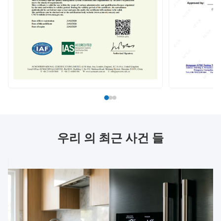
우리 의 최근 사건 들