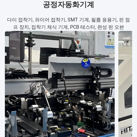
공정자동화기계
다이 접착기, 와이어 접착기, SMT 기계, 필름 응용기, 핀 점
프 장치, 접착기 채식 기계, PCB 테스터, 완성 된 오븐