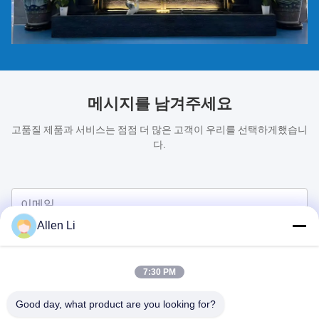
메시지를 남겨주세요
고품질 제품과 서비스는 점점 더 많은 고객이 우리를 선택하게했습니
다.
Allen Li
7:30 PM
Good day, what product are you looking for?