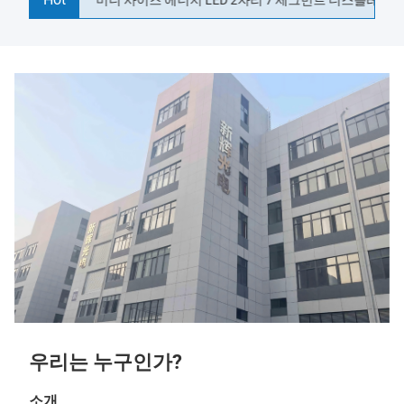
우리는 누구인가?
소개