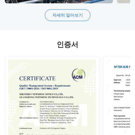
자세히 알아보기
인증서