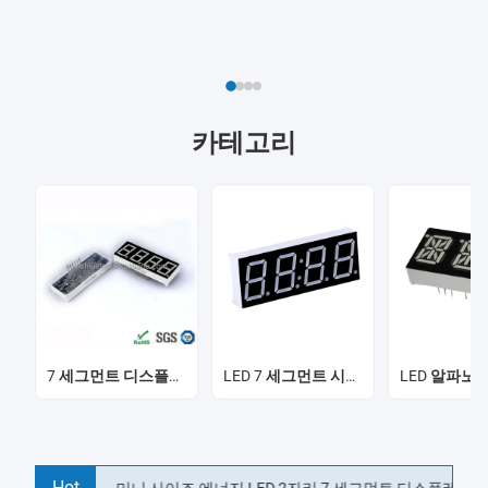
카테고리
7 세그먼트 디스플레이를 이끌었습니다
LED 7 세그먼트 시계 디스플레이
Hot
미니 사이즈 에너지 LED 2자리 7 세그먼트 디스플레이 