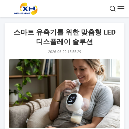
스마트 유축기를 위한 맞춤형 LED
디스플레이 솔루션
2026-06-22 15:55:29