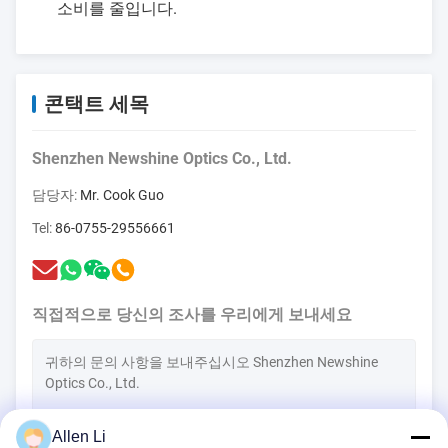
소비를 줄입니다.
콘택트 세목
Shenzhen Newshine Optics Co., Ltd.
담당자:
Mr. Cook Guo
Tel:
86-0755-29556661
직접적으로 당신의 조사를 우리에게 보내세요
Allen Li