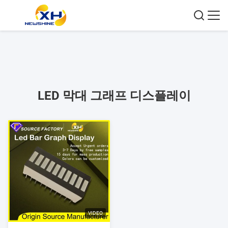
LED 막대 그래프 디스플레이
VIDEO