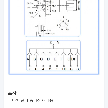
포장:
1. EPE 폼과 종이상자 사용