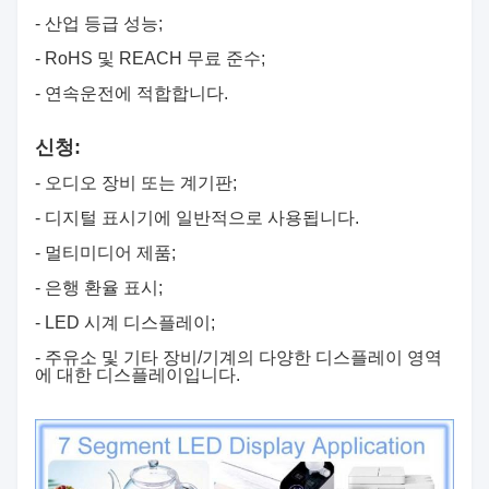
- 산업 등급 성능;
- RoHS 및 REACH 무료 준수;
- 연속운전에 적합합니다.
신청:
- 오디오 장비 또는 계기판;
- 디지털 표시기에 일반적으로 사용됩니다.
- 멀티미디어 제품;
- 은행 환율 표시;
- LED 시계 디스플레이;
- 주유소 및 기타 장비/기계의 다양한 디스플레이 영역
에 대한 디스플레이입니다.