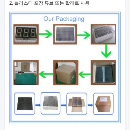
2. 블리스터 포장 튜브 또는 팔레트 사용