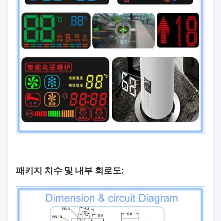
패키지 치수 및 내부 회로도: