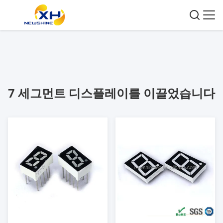
7 세그먼트 디스플레이를 이끌었습니다