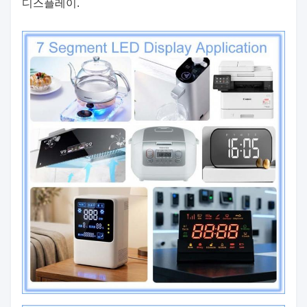
디스플레이.