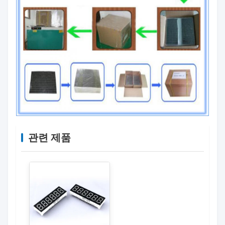
관련 제품