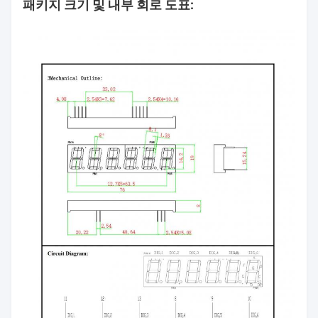
패키지 크기 및 내부 회로 도표: