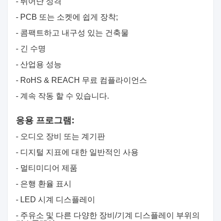
- 뛰어난 성격
- PCB 또는 소켓에 쉽게 장착;
- 콤팩트하고 내구성 있는 건축물
- 긴 수명
- 산업용 성능
- RoHS & REACH 무료 컴플라이언스
- 계속 작동 할 수 있습니다.
응용 프로그램:
- 오디오 장비 또는 계기판
- 디지털 지표에 대한 일반적인 사용
- 멀티미디어 제품
- 은행 환율 표시
- LED 시계 디스플레이
- 주유소 및 다른 다양한 장비/기계 디스플레이 부위의