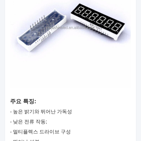
주요 특징:
- 높은 밝기와 뛰어난 가독성
- 낮은 전류 작동;
- 멀티플렉스 드라이브 구성