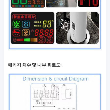
패키지 치수 및 내부 회로도: