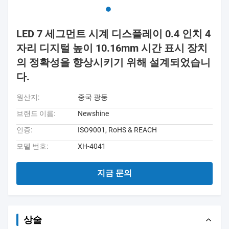
LED 7 세그먼트 시계 디스플레이 0.4 인치 4
자리 디지털 높이 10.16mm 시간 표시 장치
의 정확성을 향상시키기 위해 설계되었습니
다.
원산지:
중국 광둥
브랜드 이름:
Newshine
인증:
ISO9001, RoHS & REACH
모델 번호:
XH-4041
지금 문의
상술