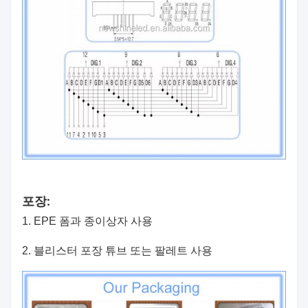
포장:
1. EPE 폼과 종이상자 사용
2. 블리스터 포장 튜브 또는 팔레트 사용