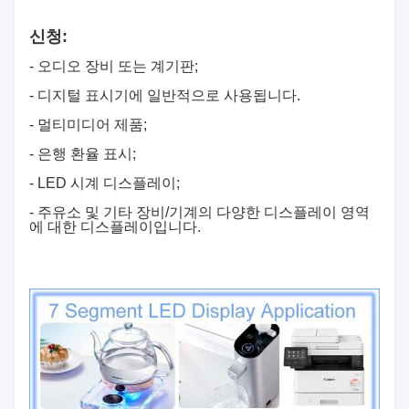
신청:
- 오디오 장비 또는 계기판;
- 디지털 표시기에 일반적으로 사용됩니다.
- 멀티미디어 제품;
- 은행 환율 표시;
- LED 시계 디스플레이;
- 주유소 및 기타 장비/기계의 다양한 디스플레이 영역
에 대한 디스플레이입니다.