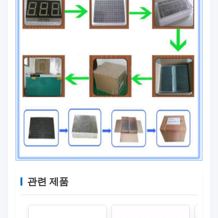
관련 제품