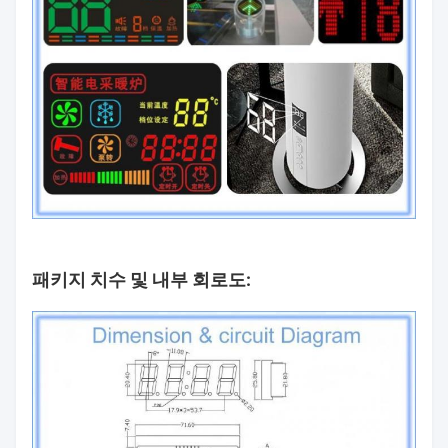
패키지 치수 및 내부 회로도: