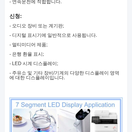
- 연속운전에 적합합니다.
신청:
- 오디오 장비 또는 계기판;
- 디지털 표시기에 일반적으로 사용됩니다.
- 멀티미디어 제품;
- 은행 환율 표시;
- LED 시계 디스플레이;
- 주유소 및 기타 장비/기계의 다양한 디스플레이 영역
에 대한 디스플레이입니다.