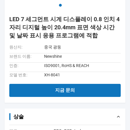
LED 7 세그먼트 시계 디스플레이 0.8 인치 4
자리 디지털 높이 20.4mm 표면 색상 시간
및 날짜 표시 응용 프로그램에 적합
원산지:
중국 광둥
브랜드 이름:
Newshine
인증:
ISO9001, RoHS & REACH
모델 번호:
XH-8041
지금 문의
상술