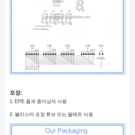
포장:
1. EPE 폼과 종이상자 사용
2. 블리스터 포장 튜브 또는 팔레트 사용