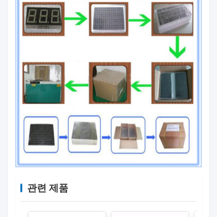
관련 제품