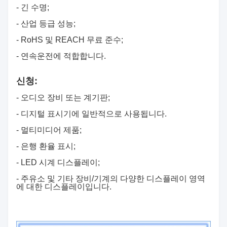
- 긴 수명;
- 산업 등급 성능;
- RoHS 및 REACH 무료 준수;
- 연속운전에 적합합니다.
신청:
- 오디오 장비 또는 계기판;
- 디지털 표시기에 일반적으로 사용됩니다.
- 멀티미디어 제품;
- 은행 환율 표시;
- LED 시계 디스플레이;
- 주유소 및 기타 장비/기계의 다양한 디스플레이 영역
에 대한 디스플레이입니다.