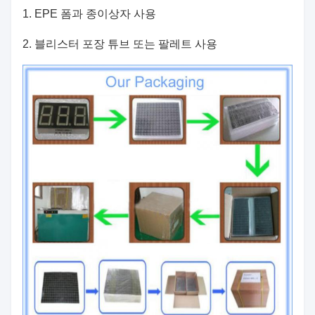
1. EPE 폼과 종이상자 사용
2. 블리스터 포장 튜브 또는 팔레트 사용