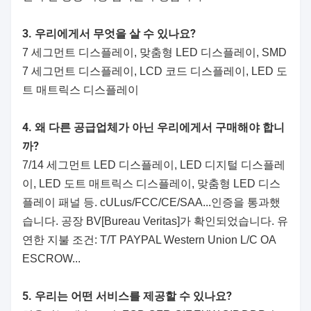
3. 우리에게서 무엇을 살 수 있나요?
7 세그먼트 디스플레이, 맞춤형 LED 디스플레이, SMD
7 세그먼트 디스플레이, LCD 코드 디스플레이, LED 도
트 매트릭스 디스플레이
4. 왜 다른 공급업체가 아닌 우리에게서 구매해야 합니
까?
7/14 세그먼트 LED 디스플레이, LED 디지털 디스플레
이, LED 도트 매트릭스 디스플레이, 맞춤형 LED 디스
플레이 패널 등. cULus/FCC/CE/SAA...인증을 통과했
습니다. 공장 BV[Bureau Veritas]가 확인되었습니다. 유
연한 지불 조건: T/T PAYPAL Western Union L/C OA
ESCROW...
5. 우리는 어떤 서비스를 제공할 수 있나요?