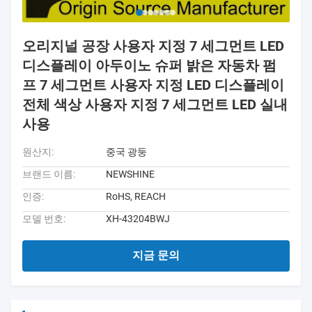
오리지널 공장 사용자 지정 7 세그먼트 LED
디스플레이 아두이노 슈퍼 밝은 자동차 펌
프 7 세그먼트 사용자 지정 LED 디스플레이
전체 색상 사용자 지정 7 세그먼트 LED 실내
사용
원산지:
중국 광둥
브랜드 이름:
NEWSHINE
인증:
RoHS, REACH
모델 번호:
XH-43204BWJ
지금 문의