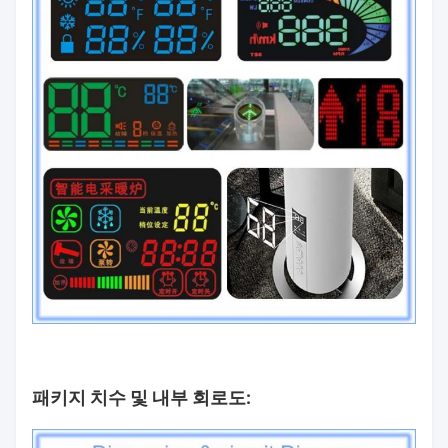
패키지 치수 및 내부 회로도: