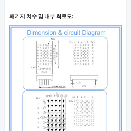
패키지 치수 및 내부 회로도: