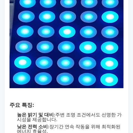
주요 특징:
높은 밝기 및 대비:
주변 조명 조건에서도 선명한 가
시성을 제공합니다.
낮은 전력 소비:
장기간 연속 작동을 위해 최적화된
에너지 효율성.