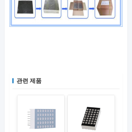
슈퍼마켓 가격을 위한 7세그먼트 LED 디지털 디스플
레이를 보여주는 시장
관련 제품