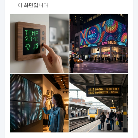
이 화면입니다.