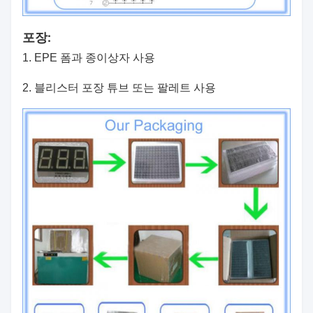
포장:
1. EPE 폼과 종이상자 사용
2. 블리스터 포장 튜브 또는 팔레트 사용