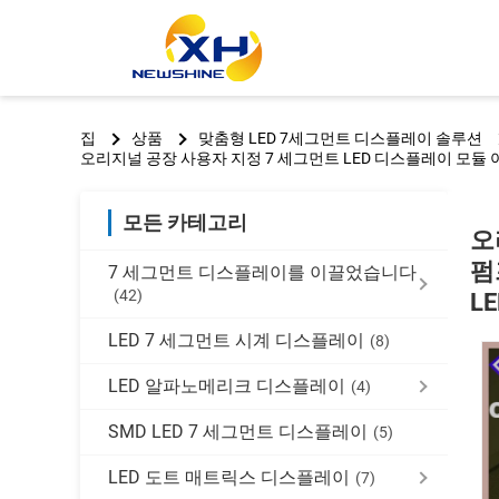
집
상품
맞춤형 LED 7세그먼트 디스플레이 솔루션
오리지널 공장 사용자 지정 7 세그먼트 LED 디스플레이 모듈 아
모든 카테고리
오
펌
7 세그먼트 디스플레이를 이끌었습니다
(42)
L
LED 7 세그먼트 시계 디스플레이
(8)
LED 알파노메리크 디스플레이
(4)
SMD LED 7 세그먼트 디스플레이
(5)
LED 도트 매트릭스 디스플레이
(7)