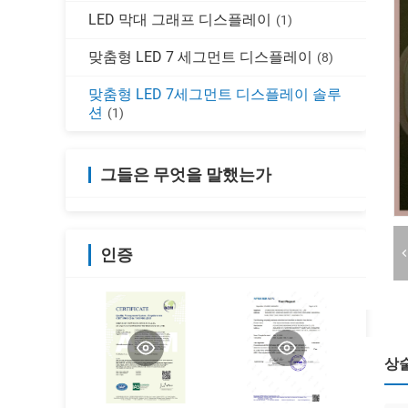
LED 막대 그래프 디스플레이
(1)
맞춤형 LED 7 세그먼트 디스플레이
(8)
맞춤형 LED 7세그먼트 디스플레이 솔루
션
(1)
그들은 무엇을 말했는가
인증
상