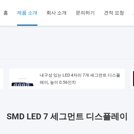
홈
제품 소개
회사 소개
문의하기
견적 요청
내구성 있는 LED 4자리 7개 세그먼트 디스플
레이, 높이 0.56인치
SMD LED 7 세그먼트 디스플레이