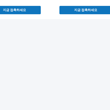
지금 접촉하세요
지금 접촉하세요