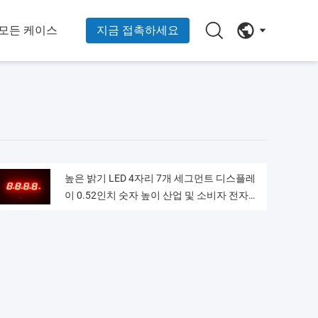
모든 케이스
지금 접촉하세요
높은 밝기 LED 4자리 7개 세그먼트 디스플레
이 0.52인치 숫자 높이 산업 및 소비자 전자
장치에 이상적입니다