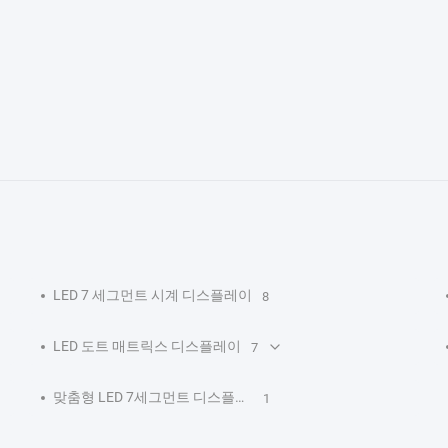
LED 7 세그먼트 시계 디스플레이
8
LED 도트 매트릭스 디스플레이
7
맞춤형 LED 7세그먼트 디스플레이 솔루션
1