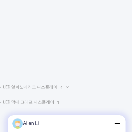
LED 알파노메리크 디스플레이
4
LED 막대 그래프 디스플레이
1
Allen Li