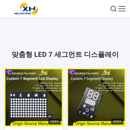
맞춤형 LED 7 세그먼트 디스플레이
VIDEO
VIDEO