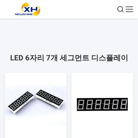
LED 6자리 7개 세그먼트 디스플레이