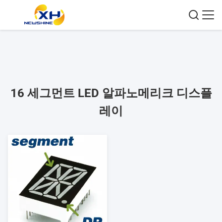
16 세그먼트 LED 알파노메리크 디스플
레이