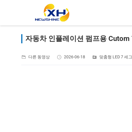
자동차 인플레이션 펌프용 Cutom 
다른 동영상
2026-06-18
맞춤형 LED 7 