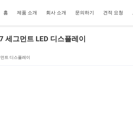
홈
제품 소개
회사 소개
문의하기
견적 요청
7 세그먼트 LED 디스플레이
세그먼트 디스플레이