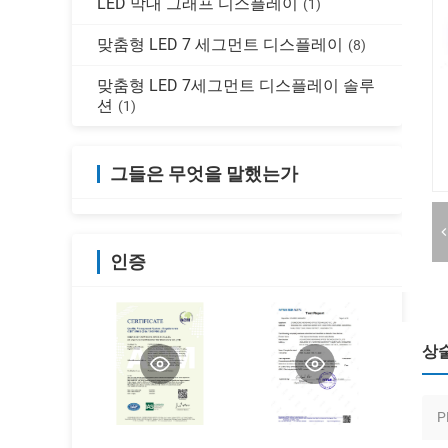
LED 막대 그래프 디스플레이
(1)
맞춤형 LED 7 세그먼트 디스플레이
(8)
맞춤형 LED 7세그먼트 디스플레이 솔루
션
(1)
그들은 무엇을 말했는가
인증
상
P