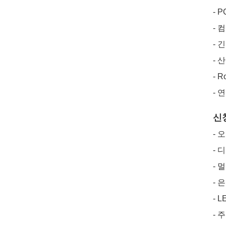
- 
- 
- 
- 
- 
- 
신
- 
- 
- 
- 
- 
- 