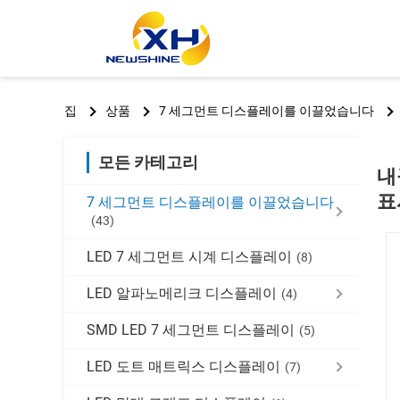
집
상품
7 세그먼트 디스플레이를 이끌었습니다
모든 카테고리
내
표
7 세그먼트 디스플레이를 이끌었습니다
(43)
LED 7 세그먼트 시계 디스플레이
(8)
LED 알파노메리크 디스플레이
(4)
SMD LED 7 세그먼트 디스플레이
(5)
LED 도트 매트릭스 디스플레이
(7)