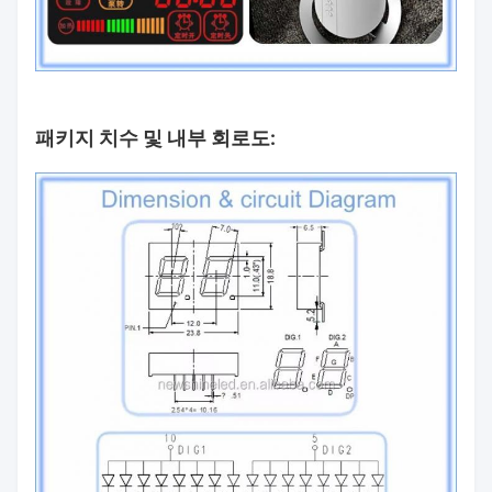
패키지 치수 및 내부 회로도: