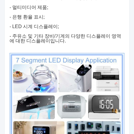
- 멀티미디어 제품;
- 은행 환율 표시;
- LED 시계 디스플레이;
- 주유소 및 기타 장비/기계의 다양한 디스플레이 영역
에 대한 디스플레이입니다.