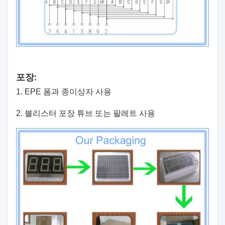
포장:
1. EPE 폼과 종이상자 사용
2. 블리스터 포장 튜브 또는 팔레트 사용