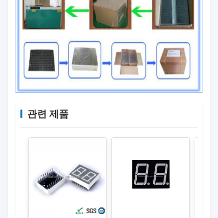
관련 제품