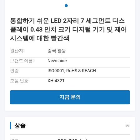
통합하기 쉬운 LED 2자리 7 세그먼트 디스
플레이 0.43 인치 크기 디지털 기기 및 제어
시스템에 대한 빨간색
원산지:
중국 광둥
브랜드 이름:
Newshine
인증:
ISO9001, RoHS & REACH
모델 번호:
XH-4321
지금 문의
상술