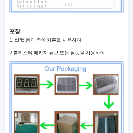
포장:
1. EPE 폼과 종이 카튼을 사용하여
2.
블리스터 패키지 튜브 또는 팔렛을 사용하여