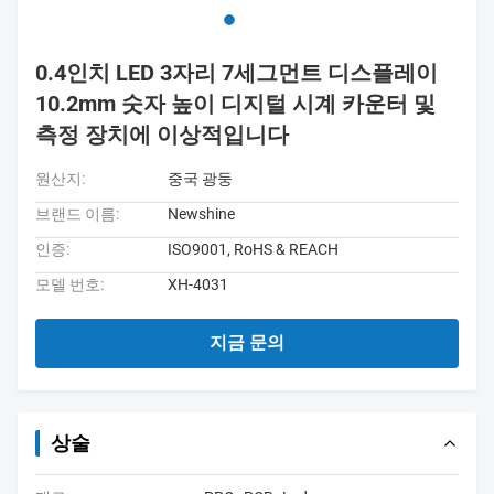
0.4인치 LED 3자리 7세그먼트 디스플레이
10.2mm 숫자 높이 디지털 시계 카운터 및
측정 장치에 이상적입니다
원산지:
중국 광둥
브랜드 이름:
Newshine
인증:
ISO9001, RoHS & REACH
모델 번호:
XH-4031
지금 문의
상술