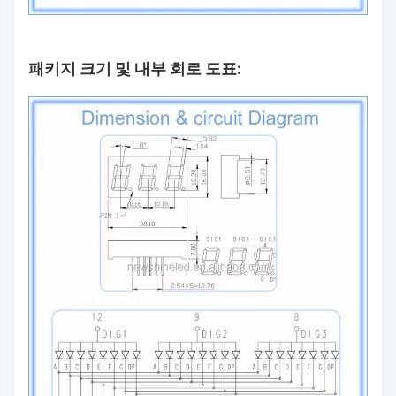
패키지 크기 및 내부 회로 도표: