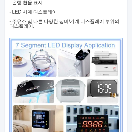
- 은행 환율 표시
- LED 시계 디스플레이
- 주유소 및 다른 다양한 장비/기계 디스플레이 부위의
디스플레이.