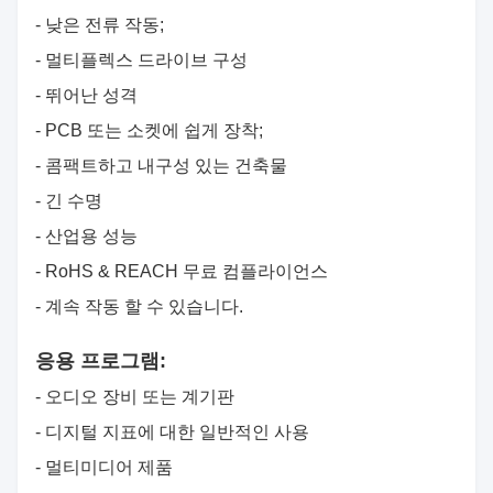
- 낮은 전류 작동;
- 멀티플렉스 드라이브 구성
- 뛰어난 성격
- PCB 또는 소켓에 쉽게 장착;
- 콤팩트하고 내구성 있는 건축물
- 긴 수명
- 산업용 성능
- RoHS & REACH 무료 컴플라이언스
- 계속 작동 할 수 있습니다.
응용 프로그램:
- 오디오 장비 또는 계기판
- 디지털 지표에 대한 일반적인 사용
- 멀티미디어 제품