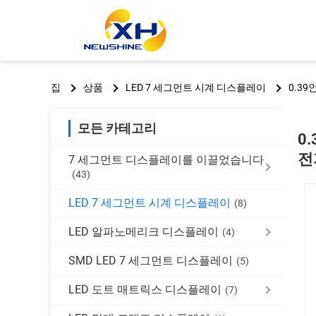
집
상품
LED 7 세그먼트 시계 디스플레이
0.3
모든 카테고리
0
전
7 세그먼트 디스플레이를 이끌었습니다
(43)
LED 7 세그먼트 시계 디스플레이
(8)
LED 알파노메리크 디스플레이
(4)
SMD LED 7 세그먼트 디스플레이
(5)
LED 도트 매트릭스 디스플레이
(7)