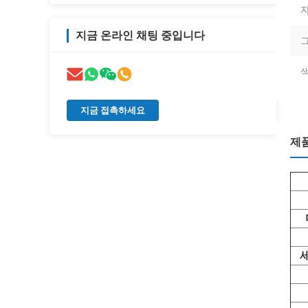
지금 온라인 채팅 중입니다
그
색
지금 접촉하세요
제