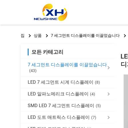
집
상품
7 세그먼트 디스플레이를 이끌었습니다
모든 카테고리
L
디
7 세그먼트 디스플레이를 이끌었습니다
(43)
LED 7 세그먼트 시계 디스플레이
(8)
LED 알파노메리크 디스플레이
(4)
SMD LED 7 세그먼트 디스플레이
(5)
LED 도트 매트릭스 디스플레이
(7)