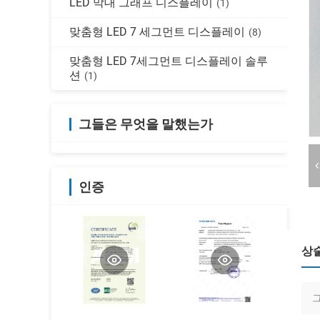
LED 막대 그래프 디스플레이
(1)
맞춤형 LED 7 세그먼트 디스플레이
(8)
맞춤형 LED 7세그먼트 디스플레이 솔루
션
(1)
그들은 무엇을 말했는가
인증
상
그