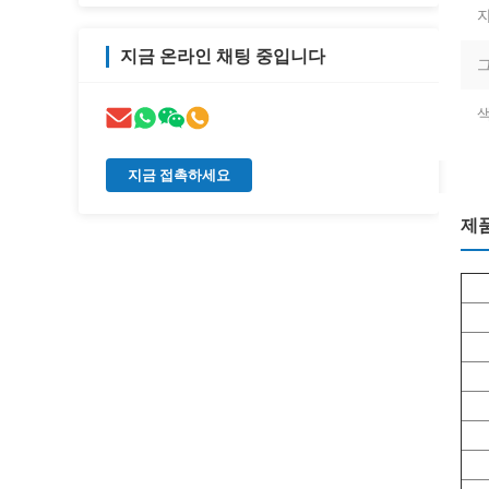
지금 온라인 채팅 중입니다
그
색
지금 접촉하세요
제