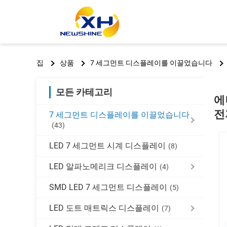
집
상품
7 세그먼트 디스플레이를 이끌었습니다
모든 카테고리
에
전
7 세그먼트 디스플레이를 이끌었습니다
(43)
LED 7 세그먼트 시계 디스플레이
(8)
LED 알파노메리크 디스플레이
(4)
SMD LED 7 세그먼트 디스플레이
(5)
LED 도트 매트릭스 디스플레이
(7)