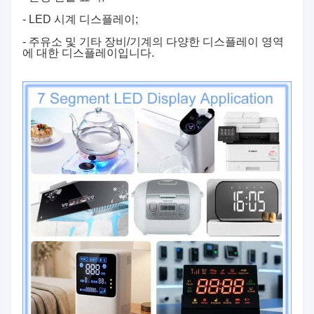
- LED 시계 디스플레이;
- 주유소 및 기타 장비/기계의 다양한 디스플레이 영역
에 대한 디스플레이입니다.