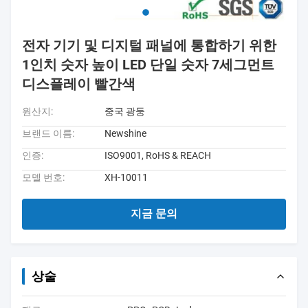
전자 기기 및 디지털 패널에 통합하기 위한
1인치 숫자 높이 LED 단일 숫자 7세그먼트
디스플레이 빨간색
원산지:
중국 광둥
브랜드 이름:
Newshine
인증:
ISO9001, RoHS & REACH
모델 번호:
XH-10011
지금 문의
상술