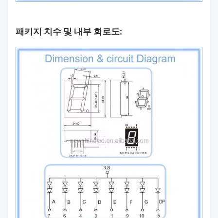
패키지 치수 및 내부 회로도: