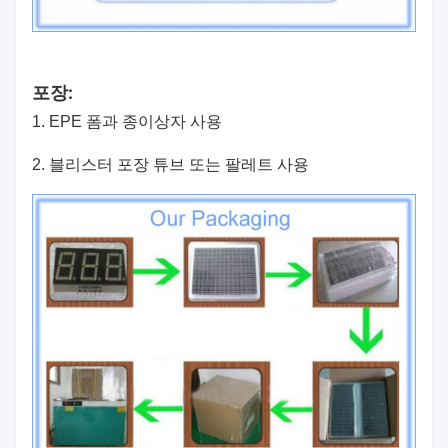
포장:
1. EPE 폼과 종이상자 사용
2. 블리스터 포장 튜브 또는 팔레트 사용