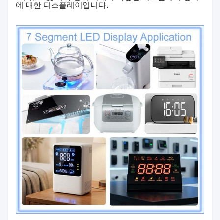
에 대한 디스플레이입니다.