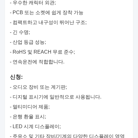
- 우수한 캐릭터 외관;
- PCB 또는 소켓에 쉽게 장착 가능
- 컴팩트하고 내구성이 뛰어난 구조;
- 긴 수명;
- 산업 등급 성능;
- RoHS 및 REACH 무료 준수;
- 연속운전에 적합합니다.
신청:
- 오디오 장비 또는 계기판;
- 디지털 표시기에 일반적으로 사용됩니다.
- 멀티미디어 제품;
- 은행 환율 표시;
- LED 시계 디스플레이;
- 주유소 및 기타 장비/기계의 다양한 디스플레이 영역