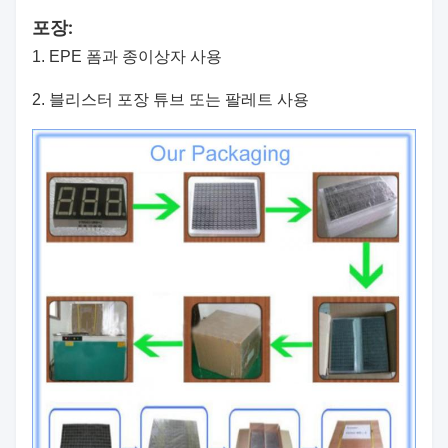
포장:
1. EPE 폼과 종이상자 사용
2. 블리스터 포장 튜브 또는 팔레트 사용