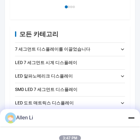
입니다
됩니
모든 카테고리
7 세그먼트 디스플레이를 이끌었습니다
LED 7 세그먼트 시계 디스플레이
LED 단자리 7개 세그먼트 디스플레이
LED 알파노메리크 디스플레이
LED 2자리 7세그먼트 디스플레이
SMD LED 7 세그먼트 디스플레이
LED 3자리 7개 세그먼트 디스플레이
14 세그먼트 LED 알파노메리크 디스플레이
LED 도트 매트릭스 디스플레이
LED 4자리 7개 세그먼트 디스플레이
16 세그먼트 LED 알파노메리크 디스플레이
LED 막대 그래프 디스플레이
LED 5자리 7개 세그먼트 디스플레이
5*7 LED 도트 매트릭스 디스플레이
Allen Li
맞춤형 LED 7 세그먼트 디스플레이
LED 6자리 7개 세그먼트 디스플레이
8*8 LED 도트 매트릭스 디스플레이
3:47 PM