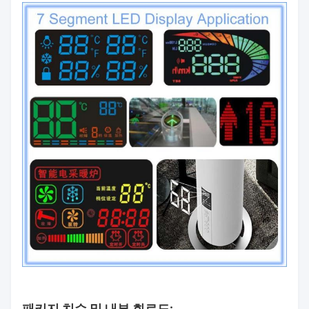
패키지 치수 및 내부 회로도: