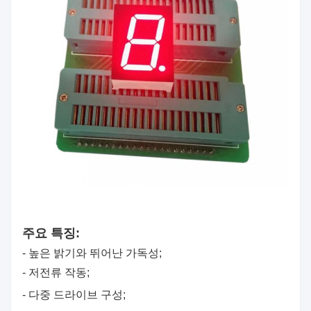
주요 특징:
- 높은 밝기와 뛰어난 가독성;
- 저전류 작동;
- 다중 드라이브 구성;